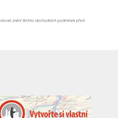
ntrolovat znění těchto obchodních podmínek před