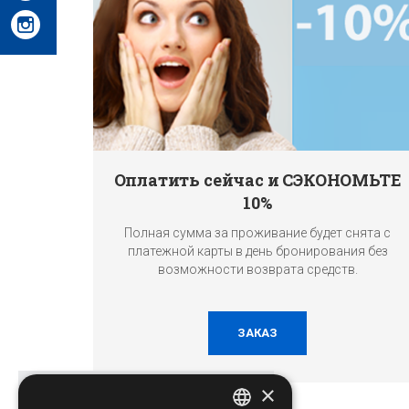
Оплатить сейчас и СЭКОНОМЬТЕ
10%
Полная сумма за проживание будет снята с
платежной карты в день бронирования без
возможности возврата средств.
ЗАКАЗ
×