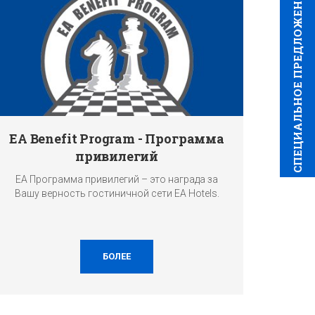
CПЕЦИAЛЬНОЕ ПРЕДЛОЖЕНИЕ
EA Benefit Program - Программа
привилегий
EA Программа привилегий – это награда за
Вашу верность гостиничной сети EA Hotels.
БОЛЕЕ