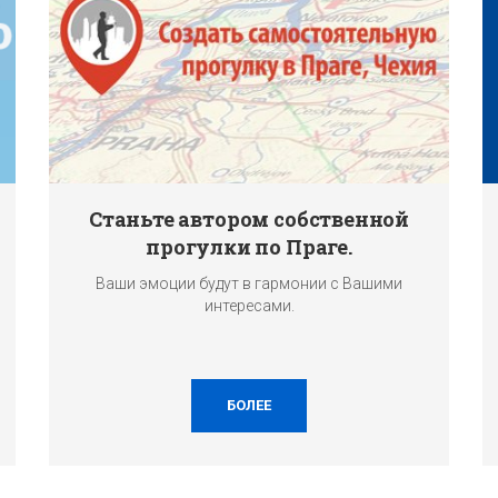
Станьте автором собственной
прогулки по Праге.
Ваши эмоции будут в гармонии с Вашими
интересами.
БОЛЕЕ