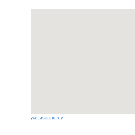
увеличить карту